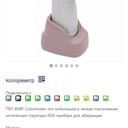
Колориметр
Поделиться с:
TBT-808F Colorimeter-это небольшая и легкая портативная
оптическая структура 45/0 прибора для аберрации.
Модель: