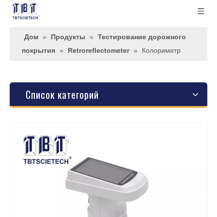
Дом
»
Продукты
»
Тестирование дорожного
покрытия
»
Retroreflectometer
»
Колориметр
Список категорий